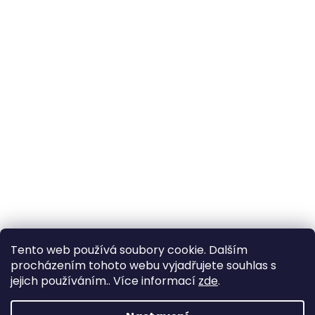
Tento web používá soubory cookie. Dalším
procházením tohoto webu vyjadřujete souhlas s
jejich používáním.. Více informací
zde
.