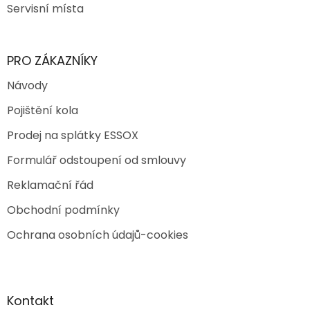
Servisní místa
PRO ZÁKAZNÍKY
Návody
Pojištění kola
Prodej na splátky ESSOX
Formulář odstoupení od smlouvy
Reklamační řád
Obchodní podmínky
Ochrana osobních údajů-cookies
Kontakt