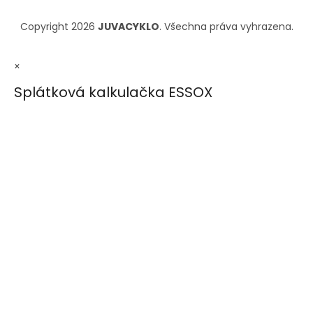
Copyright 2026
JUVACYKLO
. Všechna práva vyhrazena.
×
Splátková kalkulačka ESSOX