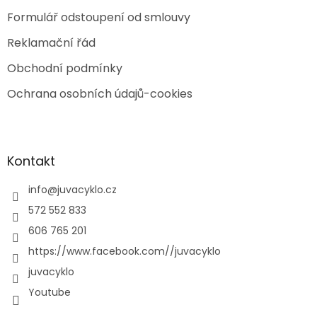
Formulář odstoupení od smlouvy
Reklamační řád
Obchodní podmínky
Ochrana osobních údajů-cookies
Kontakt
info
@
juvacyklo.cz
572 552 833
606 765 201
https://www.facebook.com//juvacyklo
juvacyklo
Youtube