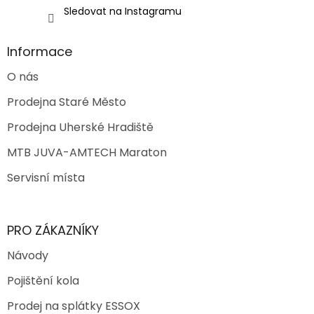
Sledovat na Instagramu
Informace
O nás
Prodejna Staré Město
Prodejna Uherské Hradiště
MTB JUVA-AMTECH Maraton
Servisní místa
PRO ZÁKAZNÍKY
Návody
Pojištění kola
Prodej na splátky ESSOX