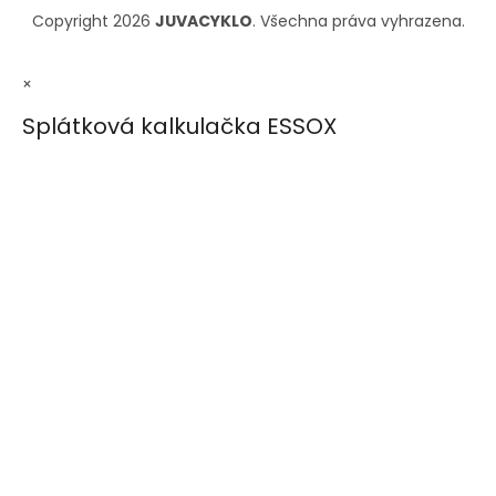
Copyright 2026
JUVACYKLO
. Všechna práva vyhrazena.
×
Splátková kalkulačka ESSOX