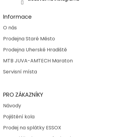
Informace
O nás
Prodejna Staré Město
Prodejna Uherské Hradiště
MTB JUVA-AMTECH Maraton
Servisní místa
PRO ZÁKAZNÍKY
Návody
Pojištění kola
Prodej na splátky ESSOX