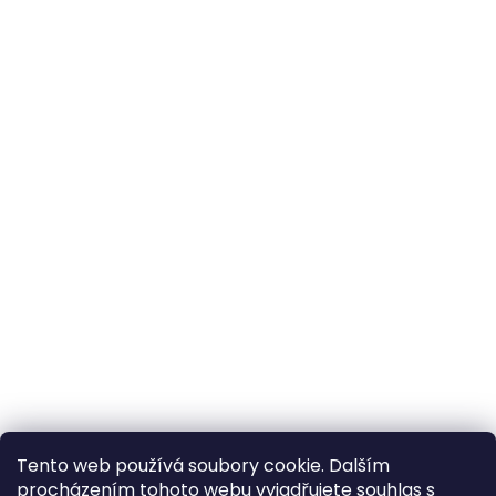
Tento web používá soubory cookie. Dalším
procházením tohoto webu vyjadřujete souhlas s