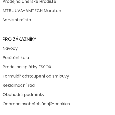
Prodejna Uherské Hradiště
MTB JUVA-AMTECH Maraton
Servisní místa
PRO ZÁKAZNÍKY
Návody
Pojištění kola
Prodej na splátky ESSOX
Formulář odstoupení od smlouvy
Reklamační řád
Obchodní podmínky
Ochrana osobních údajů-cookies