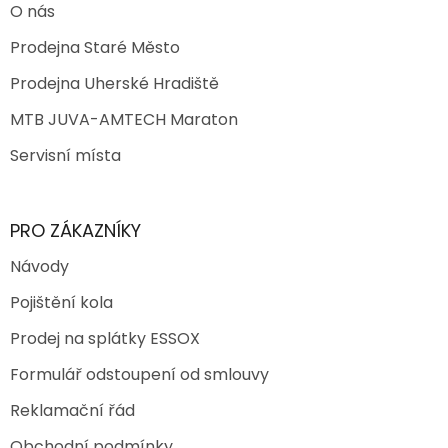
O nás
Prodejna Staré Město
Prodejna Uherské Hradiště
MTB JUVA-AMTECH Maraton
Servisní místa
PRO ZÁKAZNÍKY
Návody
Pojištění kola
Prodej na splátky ESSOX
Formulář odstoupení od smlouvy
Reklamační řád
Obchodní podmínky