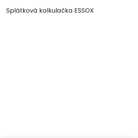
Splátková kalkulačka ESSOX