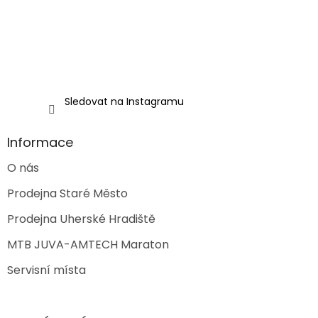
Sledovat na Instagramu
Informace
O nás
Prodejna Staré Město
Prodejna Uherské Hradiště
MTB JUVA-AMTECH Maraton
Servisní místa