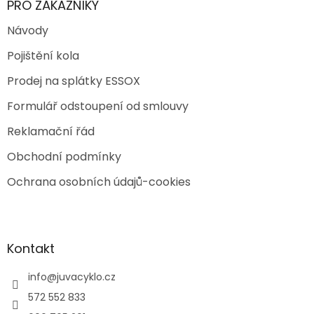
PRO ZÁKAZNÍKY
Návody
Pojištění kola
Prodej na splátky ESSOX
Formulář odstoupení od smlouvy
Reklamační řád
Obchodní podmínky
Ochrana osobních údajů-cookies
Kontakt
info
@
juvacyklo.cz
572 552 833