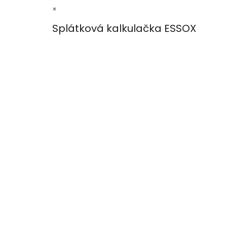
×
Splátková kalkulačka ESSOX