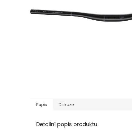
Popis
Diskuze
Detailní popis produktu