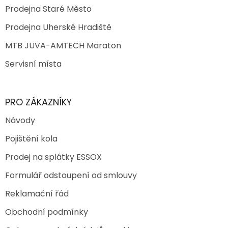
Prodejna Staré Město
Prodejna Uherské Hradiště
MTB JUVA-AMTECH Maraton
Servisní místa
PRO ZÁKAZNÍKY
Návody
Pojištění kola
Prodej na splátky ESSOX
Formulář odstoupení od smlouvy
Reklamační řád
Obchodní podmínky