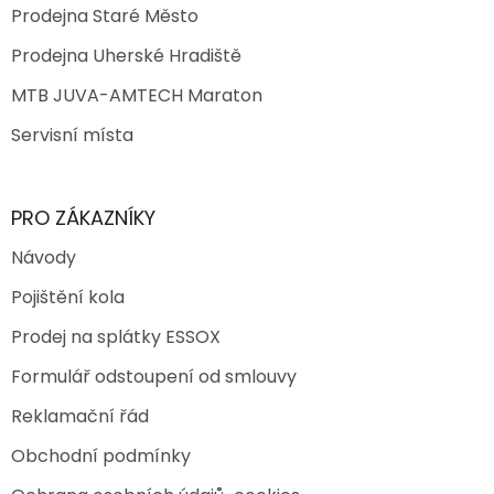
Prodejna Staré Město
Prodejna Uherské Hradiště
MTB JUVA-AMTECH Maraton
Servisní místa
PRO ZÁKAZNÍKY
Návody
Pojištění kola
Prodej na splátky ESSOX
Formulář odstoupení od smlouvy
Reklamační řád
Obchodní podmínky