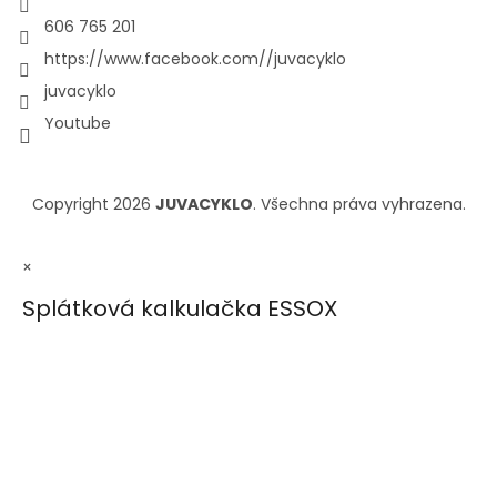
606 765 201
https://www.facebook.com//juvacyklo
juvacyklo
Youtube
Copyright 2026
JUVACYKLO
. Všechna práva vyhrazena.
×
Splátková kalkulačka ESSOX