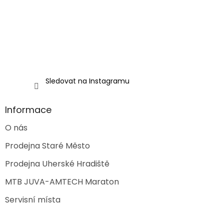
Sledovat na Instagramu
Informace
O nás
Prodejna Staré Město
Prodejna Uherské Hradiště
MTB JUVA-AMTECH Maraton
Servisní místa