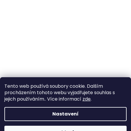
Tento web používá soubory cookie. Dalším
procházením tohoto webu vyjadřujete souhlas s
jejich používáním.. Více informací
zde
.
Nastavení