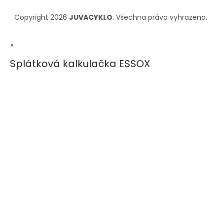
Copyright 2026
JUVACYKLO
. Všechna práva vyhrazena.
×
Splátková kalkulačka ESSOX