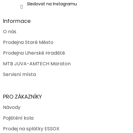
Sledovat na Instagramu
Informace
O nás
Prodejna Staré Město
Prodejna Uherské Hradiště
MTB JUVA-AMTECH Maraton
Servisní místa
PRO ZÁKAZNÍKY
Návody
Pojištění kola
Prodej na splátky ESSOX