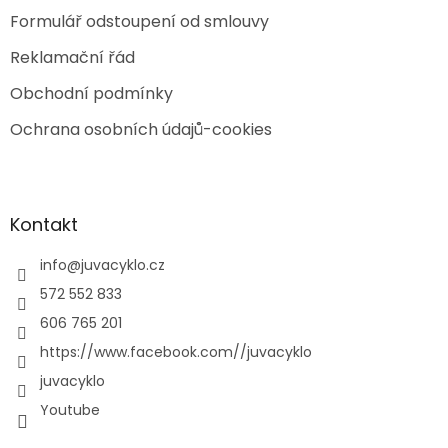
Formulář odstoupení od smlouvy
Reklamační řád
Obchodní podmínky
Ochrana osobních údajů-cookies
Kontakt
info
@
juvacyklo.cz
572 552 833
606 765 201
https://www.facebook.com//juvacyklo
juvacyklo
Youtube