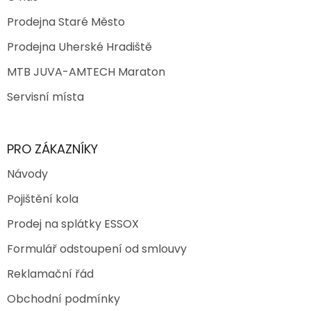
Prodejna Staré Město
Prodejna Uherské Hradiště
MTB JUVA-AMTECH Maraton
Servisní místa
PRO ZÁKAZNÍKY
Návody
Pojištění kola
Prodej na splátky ESSOX
Formulář odstoupení od smlouvy
Reklamační řád
Obchodní podmínky