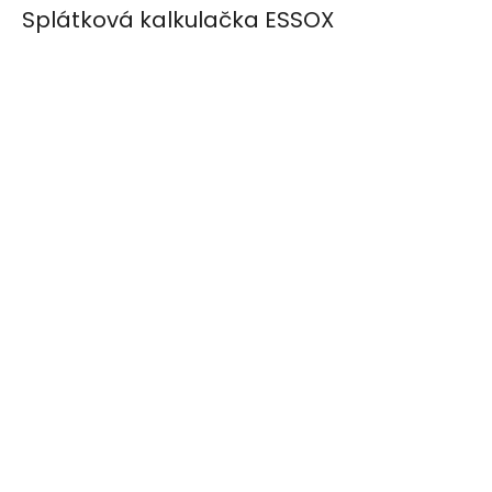
Splátková kalkulačka ESSOX