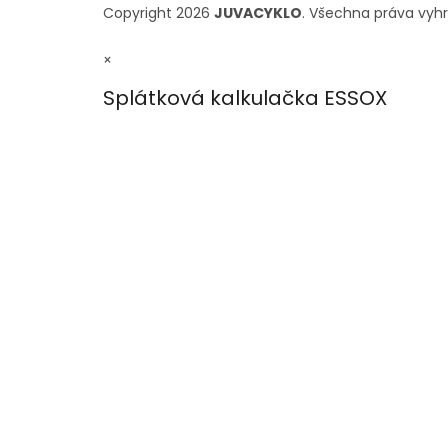
Copyright 2026
JUVACYKLO
. Všechna práva vyh
×
Splátková kalkulačka ESSOX