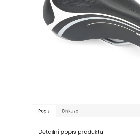
Popis
Diskuze
Detailní popis produktu