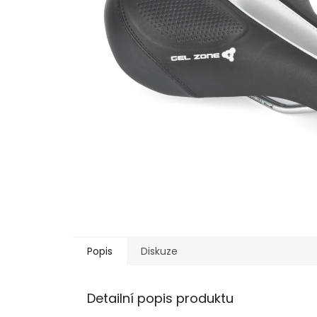
Popis
Diskuze
Detailní popis produktu