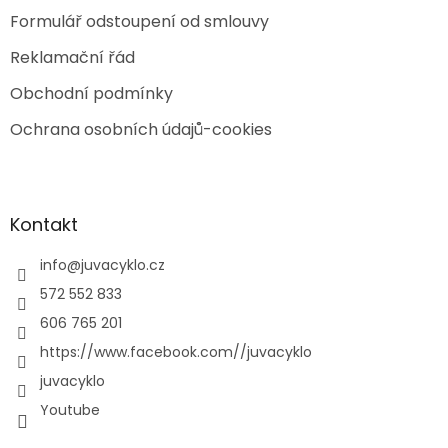
Formulář odstoupení od smlouvy
Reklamační řád
Obchodní podmínky
Ochrana osobních údajů-cookies
Kontakt
info
@
juvacyklo.cz
572 552 833
606 765 201
https://www.facebook.com//juvacyklo
juvacyklo
Youtube