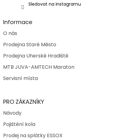
Sledovat na Instagramu
Informace
O nás
Prodejna Staré Město
Prodejna Uherské Hradiště
MTB JUVA-AMTECH Maraton
Servisní místa
PRO ZÁKAZNÍKY
Návody
Pojištění kola
Prodej na splátky ESSOX