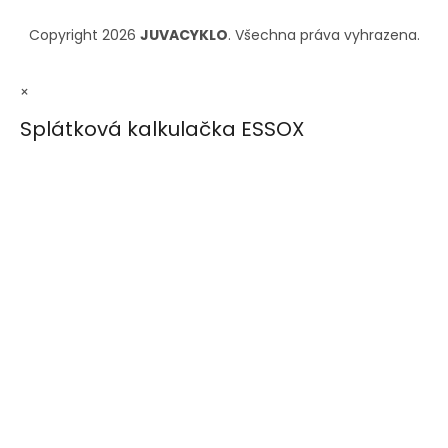
Copyright 2026
JUVACYKLO
. Všechna práva vyhrazena.
×
Splátková kalkulačka ESSOX