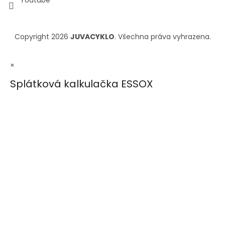
Copyright 2026
JUVACYKLO
. Všechna práva vyhrazena.
×
Splátková kalkulačka ESSOX