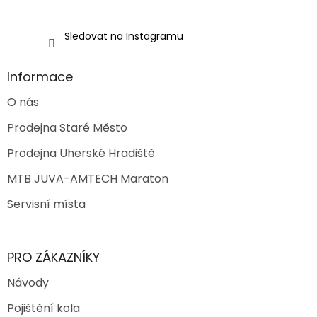
Sledovat na Instagramu
Informace
O nás
Prodejna Staré Město
Prodejna Uherské Hradiště
MTB JUVA-AMTECH Maraton
Servisní místa
PRO ZÁKAZNÍKY
Návody
Pojištění kola