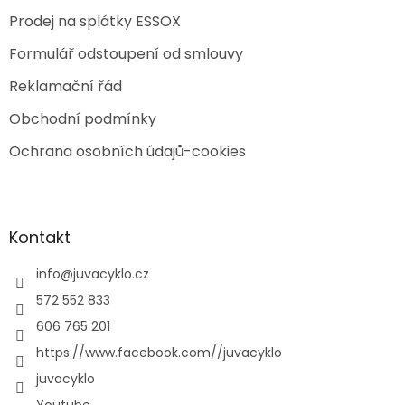
Prodej na splátky ESSOX
Formulář odstoupení od smlouvy
Reklamační řád
Obchodní podmínky
Ochrana osobních údajů-cookies
Kontakt
info
@
juvacyklo.cz
572 552 833
606 765 201
https://www.facebook.com//juvacyklo
juvacyklo
Youtube