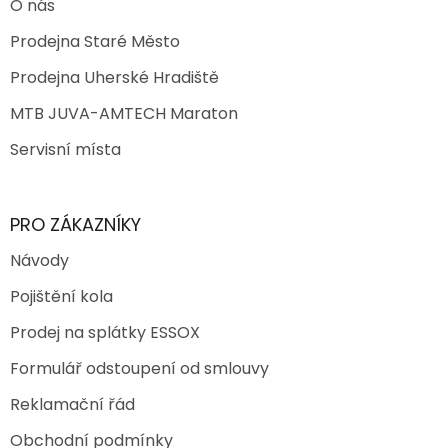
O nás
Prodejna Staré Město
Prodejna Uherské Hradiště
MTB JUVA-AMTECH Maraton
Servisní místa
PRO ZÁKAZNÍKY
Návody
Pojištění kola
Prodej na splátky ESSOX
Formulář odstoupení od smlouvy
Reklamační řád
Obchodní podmínky