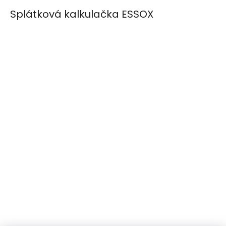
Splátková kalkulačka ESSOX