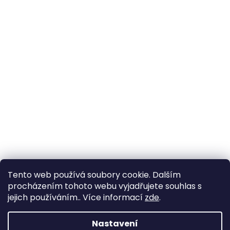
Tento web používá soubory cookie. Dalším
procházením tohoto webu vyjadřujete souhlas s
jejich používáním.. Více informací
zde
.
Nastavení