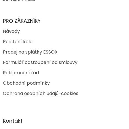
PRO ZÁKAZNÍKY
Návody
Pojištění kola
Prodej na splátky ESSOX
Formulář odstoupení od smlouvy
Reklamační řád
Obchodní podmínky
Ochrana osobních údajů-cookies
Kontakt