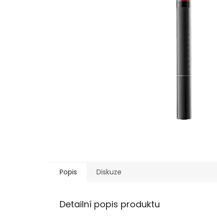
Popis
Diskuze
Detailní popis produktu