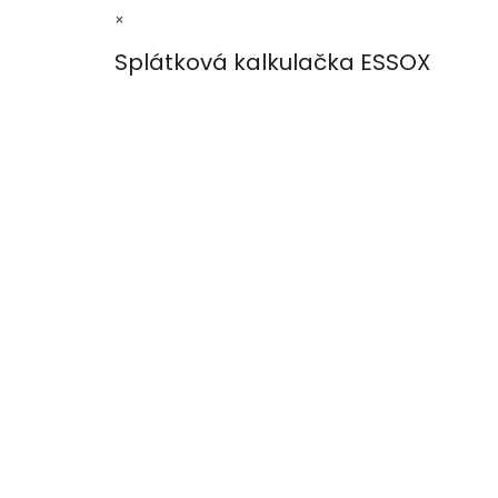
×
Splátková kalkulačka ESSOX