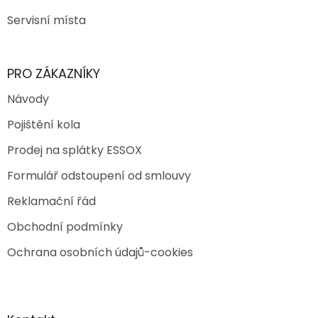
Servisní místa
PRO ZÁKAZNÍKY
Návody
Pojištění kola
Prodej na splátky ESSOX
Formulář odstoupení od smlouvy
Reklamační řád
Obchodní podmínky
Ochrana osobních údajů-cookies