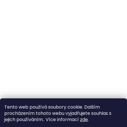
Tento web používá soubory cookie. Dalším
procházením tohoto webu vyjadřujete souhlas s
jejich používáním.. Více informací
zde
.