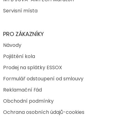
Servisní místa
PRO ZÁKAZNÍKY
Návody
Pojištění kola
Prodej na splátky ESSOX
Formulář odstoupení od smlouvy
Reklamační řád
Obchodní podmínky
Ochrana osobních údajů-cookies