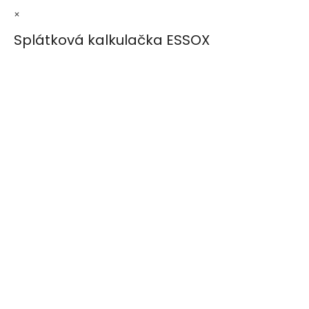
×
Splátková kalkulačka ESSOX