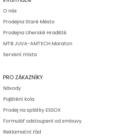
O nás
Prodejna Staré Město
Prodejna Uherské Hradiště
MTB JUVA-AMTECH Maraton
Servisní místa
PRO ZÁKAZNÍKY
Návody
Pojištění kola
Prodej na splátky ESSOX
Formulář odstoupení od smlouvy
Reklamační řád