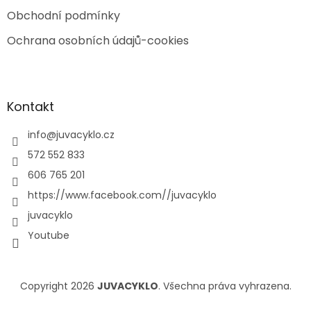
Obchodní podmínky
Ochrana osobních údajů-cookies
Kontakt
info
@
juvacyklo.cz
572 552 833
606 765 201
https://www.facebook.com//juvacyklo
juvacyklo
Youtube
Copyright 2026
JUVACYKLO
. Všechna práva vyhrazena.