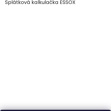
Splátková kalkulačka ESSOX