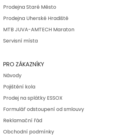
Prodejna Staré Město
Prodejna Uherské Hradiště
MTB JUVA-AMTECH Maraton
Servisní místa
PRO ZÁKAZNÍKY
Návody
Pojištění kola
Prodej na splátky ESSOX
Formulář odstoupení od smlouvy
Reklamační řád
Obchodní podmínky