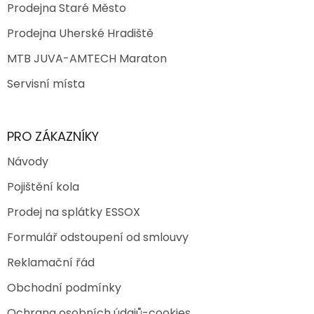
Prodejna Staré Město
Prodejna Uherské Hradiště
MTB JUVA-AMTECH Maraton
Servisní místa
PRO ZÁKAZNÍKY
Návody
Pojištění kola
Prodej na splátky ESSOX
Formulář odstoupení od smlouvy
Reklamační řád
Obchodní podmínky
Ochrana osobních údajů-cookies