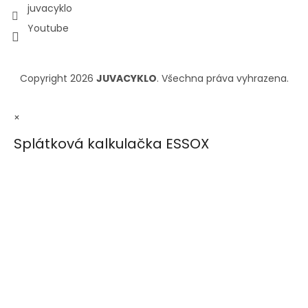
juvacyklo
Youtube
Copyright 2026
JUVACYKLO
. Všechna práva vyhrazena.
×
Splátková kalkulačka ESSOX