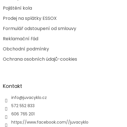
Pojištění kola
Prodej na splátky ESSOX
Formulář odstoupení od smlouvy
Reklamační řád
Obchodní podmínky
Ochrana osobních údajů-cookies
Kontakt
info
@
juvacyklo.cz
572 552 833
606 765 201
https://www.facebook.com//juvacyklo