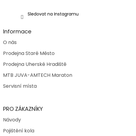
Sledovat na Instagramu
Informace
O nás
Prodejna Staré Město
Prodejna Uherské Hradiště
MTB JUVA-AMTECH Maraton
Servisní místa
PRO ZÁKAZNÍKY
Návody
Pojištění kola