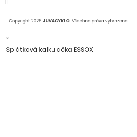
Copyright 2026
JUVACYKLO
. Všechna práva vyhrazena.
×
Splátková kalkulačka ESSOX