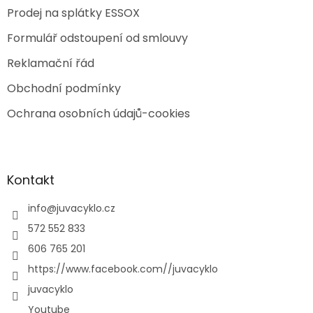
Prodej na splátky ESSOX
Formulář odstoupení od smlouvy
Reklamační řád
Obchodní podmínky
Ochrana osobních údajů-cookies
Kontakt
info
@
juvacyklo.cz
572 552 833
606 765 201
https://www.facebook.com//juvacyklo
juvacyklo
Youtube