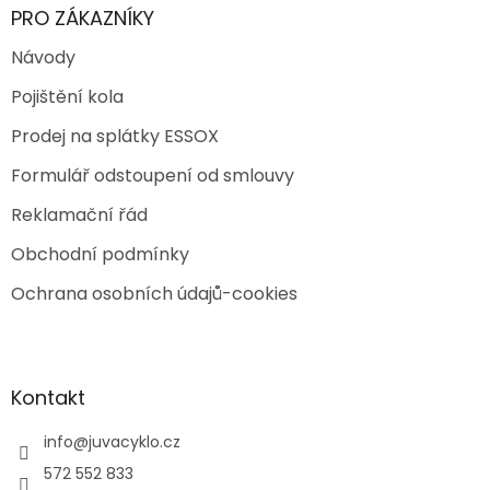
PRO ZÁKAZNÍKY
Návody
Pojištění kola
Prodej na splátky ESSOX
Formulář odstoupení od smlouvy
Reklamační řád
Obchodní podmínky
Ochrana osobních údajů-cookies
Kontakt
info
@
juvacyklo.cz
572 552 833