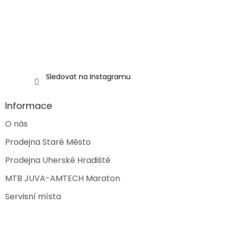
Sledovat na Instagramu
Informace
O nás
Prodejna Staré Město
Prodejna Uherské Hradiště
MTB JUVA-AMTECH Maraton
Servisní místa