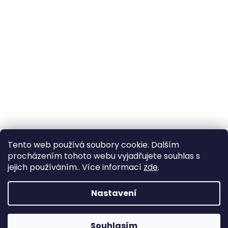
Tento web používá soubory cookie. Dalším
procházením tohoto webu vyjadřujete souhlas s
jejich používáním.. Více informací
zde
.
Nastavení
Souhlasím