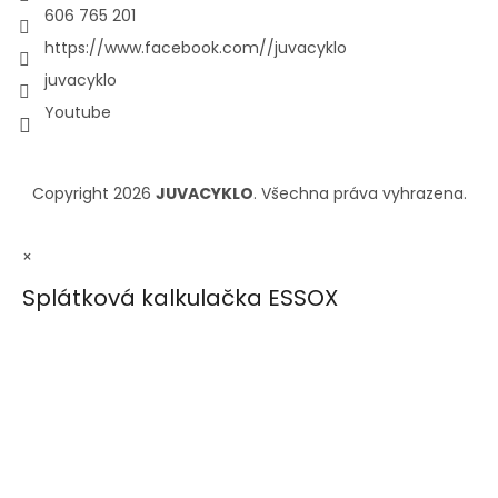
606 765 201
https://www.facebook.com//juvacyklo
juvacyklo
Youtube
Copyright 2026
JUVACYKLO
. Všechna práva vyhrazena.
×
Splátková kalkulačka ESSOX