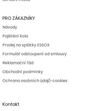
PRO ZÁKAZNÍKY
Návody
Pojištění kola
Prodej na splátky ESSOX
Formulář odstoupení od smlouvy
Reklamační řád
Obchodní podmínky
Ochrana osobních údajů-cookies
Kontakt