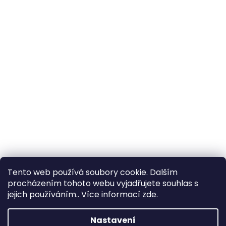
Tento web používá soubory cookie. Dalším
procházením tohoto webu vyjadřujete souhlas s
jejich používáním.. Více informací
zde
.
Nastavení