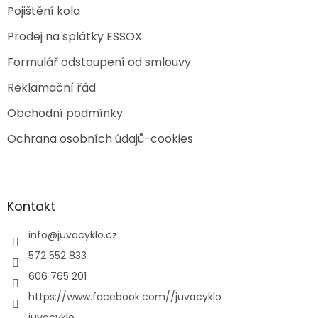
Pojištění kola
Prodej na splátky ESSOX
Formulář odstoupení od smlouvy
Reklamační řád
Obchodní podmínky
Ochrana osobních údajů-cookies
Kontakt
info
@
juvacyklo.cz
572 552 833
606 765 201
https://www.facebook.com//juvacyklo
juvacyklo