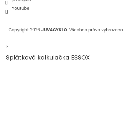
Youtube
Copyright 2026
JUVACYKLO
. Všechna práva vyhrazena.
×
Splátková kalkulačka ESSOX