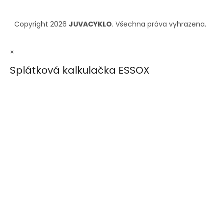
Copyright 2026
JUVACYKLO
. Všechna práva vyhrazena.
×
Splátková kalkulačka ESSOX