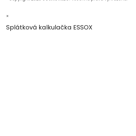
×
Splátková kalkulačka ESSOX