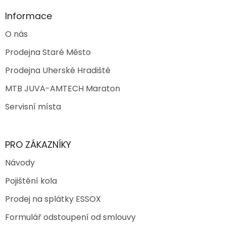
Informace
O nás
Prodejna Staré Město
Prodejna Uherské Hradiště
MTB JUVA-AMTECH Maraton
Servisní místa
PRO ZÁKAZNÍKY
Návody
Pojištění kola
Prodej na splátky ESSOX
Formulář odstoupení od smlouvy