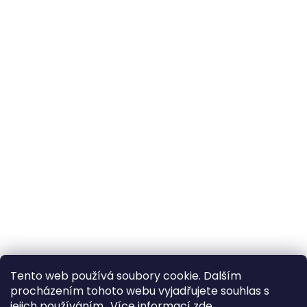
Tento web používá soubory cookie. Dalším
procházením tohoto webu vyjadřujete souhlas s
jejich používáním.. Více informací
zde
.