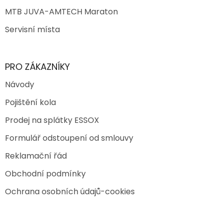
MTB JUVA-AMTECH Maraton
Servisní místa
PRO ZÁKAZNÍKY
Návody
Pojištění kola
Prodej na splátky ESSOX
Formulář odstoupení od smlouvy
Reklamační řád
Obchodní podmínky
Ochrana osobních údajů-cookies