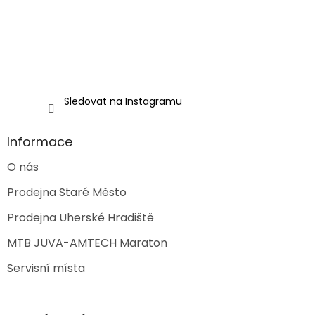
Sledovat na Instagramu
Informace
O nás
Prodejna Staré Město
Prodejna Uherské Hradiště
MTB JUVA-AMTECH Maraton
Servisní místa