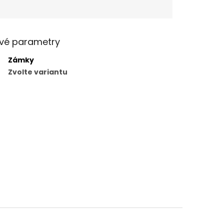
vé parametry
Zámky
Zvolte variantu