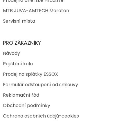
Prodejna Uherské Hradiště
MTB JUVA-AMTECH Maraton
Servisní místa
PRO ZÁKAZNÍKY
Návody
Pojištění kola
Prodej na splátky ESSOX
Formulář odstoupení od smlouvy
Reklamační řád
Obchodní podmínky
Ochrana osobních údajů-cookies