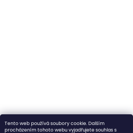
Tento web používá soubory cookie. Dalším
procházením tohoto webu vyjadřujete souhlas s