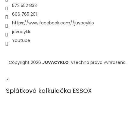
572 552 833
606 765 201
https://www.facebook.com//juvacyklo
juvacyklo
Youtube
Copyright 2026
JUVACYKLO
. Všechna práva vyhrazena.
×
Splátková kalkulačka ESSOX