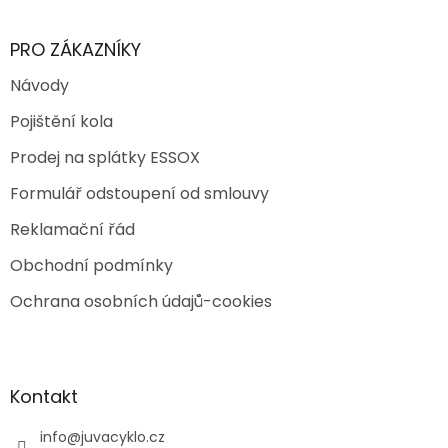
PRO ZÁKAZNÍKY
Návody
Pojištění kola
Prodej na splátky ESSOX
Formulář odstoupení od smlouvy
Reklamační řád
Obchodní podmínky
Ochrana osobních údajů-cookies
Kontakt
info
@
juvacyklo.cz