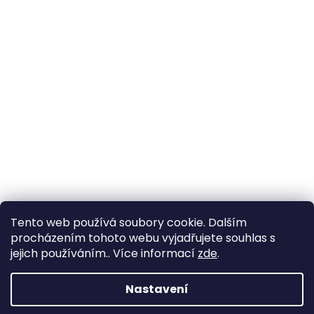
Tento web používá soubory cookie. Dalším
procházením tohoto webu vyjadřujete souhlas s
jejich používáním.. Více informací
zde
.
Nastavení