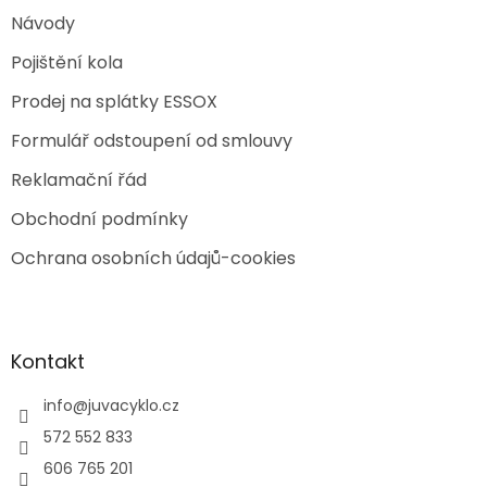
Návody
Pojištění kola
Prodej na splátky ESSOX
Formulář odstoupení od smlouvy
Reklamační řád
Obchodní podmínky
Ochrana osobních údajů-cookies
Kontakt
info
@
juvacyklo.cz
572 552 833
606 765 201