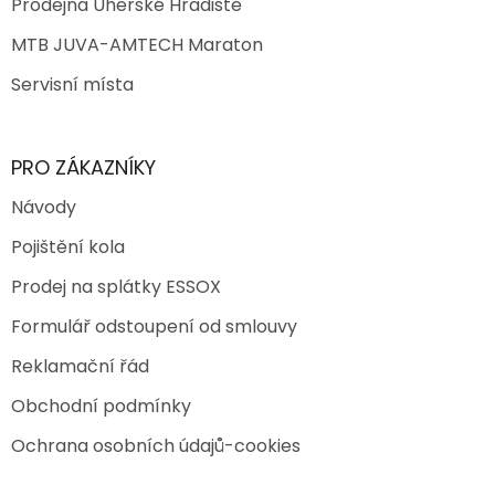
Prodejna Uherské Hradiště
MTB JUVA-AMTECH Maraton
Servisní místa
PRO ZÁKAZNÍKY
Návody
Pojištění kola
Prodej na splátky ESSOX
Formulář odstoupení od smlouvy
Reklamační řád
Obchodní podmínky
Ochrana osobních údajů-cookies