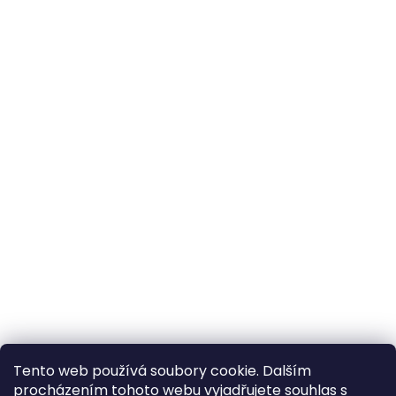
Tento web používá soubory cookie. Dalším
procházením tohoto webu vyjadřujete souhlas s