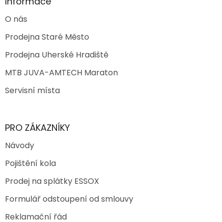
Informace
O nás
Prodejna Staré Město
Prodejna Uherské Hradiště
MTB JUVA-AMTECH Maraton
Servisní místa
PRO ZÁKAZNÍKY
Návody
Pojištění kola
Prodej na splátky ESSOX
Formulář odstoupení od smlouvy
Reklamační řád