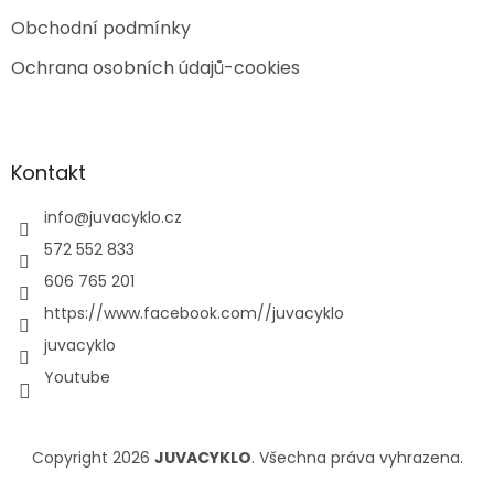
Obchodní podmínky
Ochrana osobních údajů-cookies
Kontakt
info
@
juvacyklo.cz
572 552 833
606 765 201
https://www.facebook.com//juvacyklo
juvacyklo
Youtube
Copyright 2026
JUVACYKLO
. Všechna práva vyhrazena.