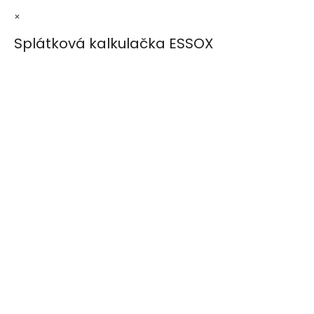
×
Splátková kalkulačka ESSOX