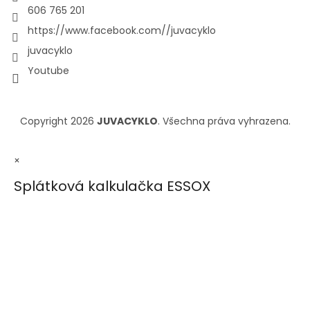
606 765 201
https://www.facebook.com//juvacyklo
juvacyklo
Youtube
Copyright 2026
JUVACYKLO
. Všechna práva vyhrazena.
×
Splátková kalkulačka ESSOX