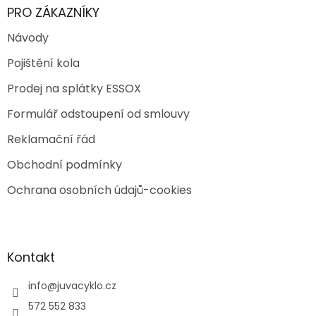
PRO ZÁKAZNÍKY
Návody
Pojištění kola
Prodej na splátky ESSOX
Formulář odstoupení od smlouvy
Reklamační řád
Obchodní podmínky
Ochrana osobních údajů-cookies
Kontakt
info
@
juvacyklo.cz
572 552 833