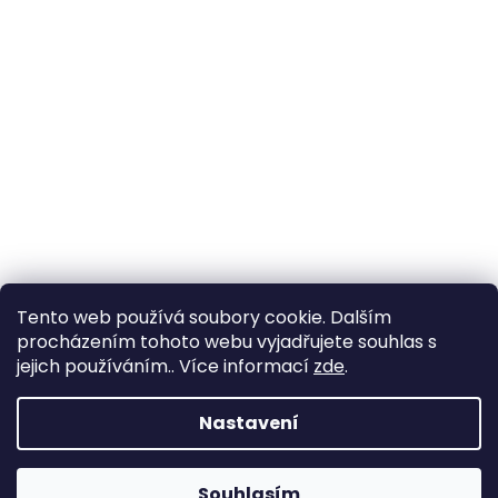
Tento web používá soubory cookie. Dalším
procházením tohoto webu vyjadřujete souhlas s
jejich používáním.. Více informací
zde
.
Nastavení
Souhlasím