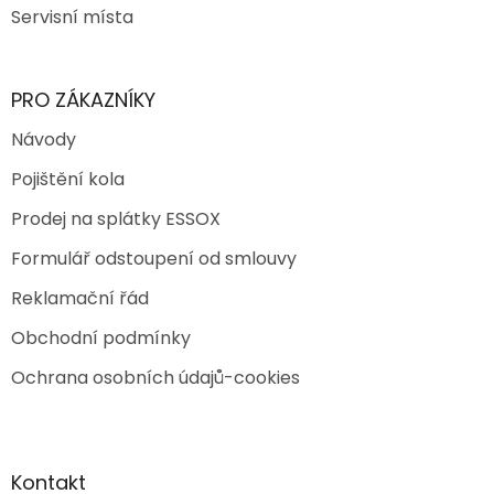
Servisní místa
PRO ZÁKAZNÍKY
Návody
Pojištění kola
Prodej na splátky ESSOX
Formulář odstoupení od smlouvy
Reklamační řád
Obchodní podmínky
Ochrana osobních údajů-cookies
Kontakt