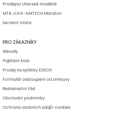
Prodejna Uherské Hradiště
MTB JUVA-AMTECH Maraton
Servisní místa
PRO ZÁKAZNÍKY
Návody
Pojištění kola
Prodej na splátky ESSOX
Formulář odstoupení od smlouvy
Reklamační řád
Obchodní podmínky
Ochrana osobních údajů-cookies