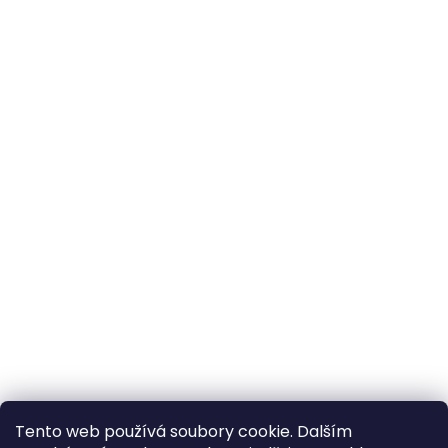
Tento web používá soubory cookie. Dalším