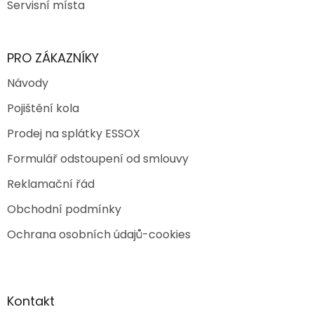
Servisní místa
PRO ZÁKAZNÍKY
Návody
Pojištění kola
Prodej na splátky ESSOX
Formulář odstoupení od smlouvy
Reklamační řád
Obchodní podmínky
Ochrana osobních údajů-cookies
Kontakt