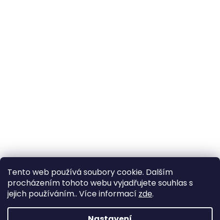
Tento web používá soubory cookie. Dalším
procházením tohoto webu vyjadřujete souhlas s
jejich používáním.. Více informací
zde
.
Nastavení