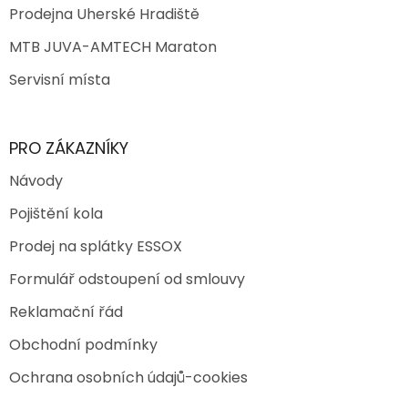
Prodejna Uherské Hradiště
MTB JUVA-AMTECH Maraton
Servisní místa
PRO ZÁKAZNÍKY
Návody
Pojištění kola
Prodej na splátky ESSOX
Formulář odstoupení od smlouvy
Reklamační řád
Obchodní podmínky
Ochrana osobních údajů-cookies