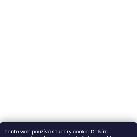
Tento web používá soubory cookie. Dalším