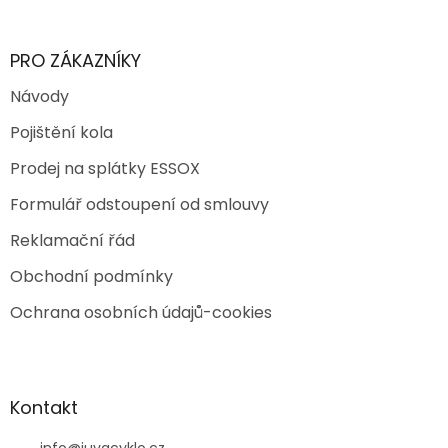
PRO ZÁKAZNÍKY
Návody
Pojištění kola
Prodej na splátky ESSOX
Formulář odstoupení od smlouvy
Reklamační řád
Obchodní podmínky
Ochrana osobních údajů-cookies
Kontakt
info
@
juvacyklo.cz