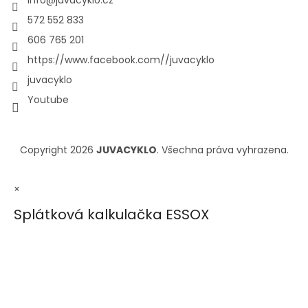
572 552 833
606 765 201
https://www.facebook.com//juvacyklo
juvacyklo
Youtube
Copyright 2026
JUVACYKLO
. Všechna práva vyhrazena.
×
Splátková kalkulačka ESSOX