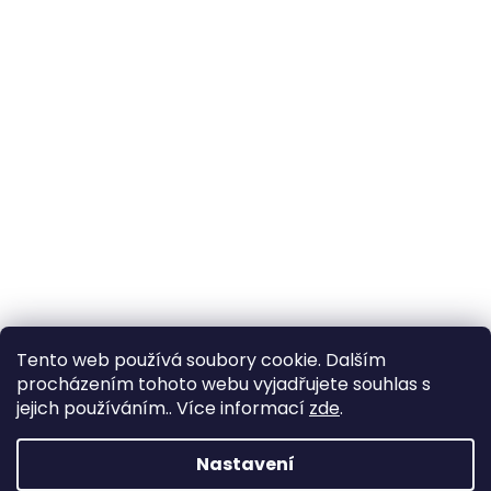
Tento web používá soubory cookie. Dalším
procházením tohoto webu vyjadřujete souhlas s
jejich používáním.. Více informací
zde
.
Nastavení