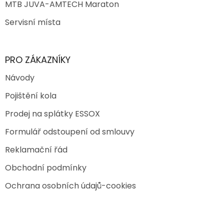
MTB JUVA-AMTECH Maraton
Servisní místa
PRO ZÁKAZNÍKY
Návody
Pojištění kola
Prodej na splátky ESSOX
Formulář odstoupení od smlouvy
Reklamační řád
Obchodní podmínky
Ochrana osobních údajů-cookies