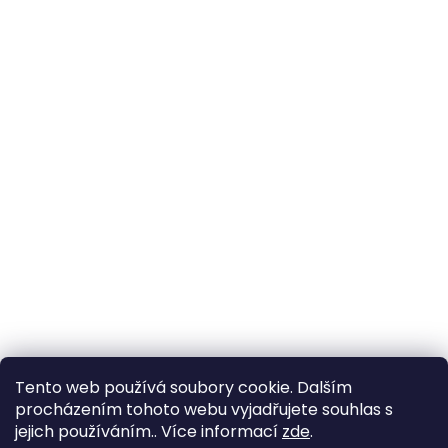
Tento web používá soubory cookie. Dalším
procházením tohoto webu vyjadřujete souhlas s
jejich používáním.. Více informací
zde
.