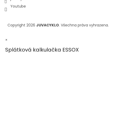
Youtube
Copyright 2026
JUVACYKLO
. Všechna práva vyhrazena.
×
Splátková kalkulačka ESSOX