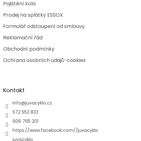
Pojištění kola
Prodej na splátky ESSOX
Formulář odstoupení od smlouvy
Reklamační řád
Obchodní podmínky
Ochrana osobních údajů-cookies
Kontakt
info
@
juvacyklo.cz
572 552 833
606 765 201
https://www.facebook.com//juvacyklo
juvacyklo