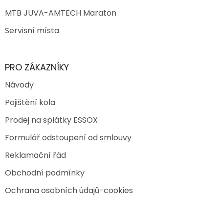
MTB JUVA-AMTECH Maraton
Servisní místa
PRO ZÁKAZNÍKY
Návody
Pojištění kola
Prodej na splátky ESSOX
Formulář odstoupení od smlouvy
Reklamační řád
Obchodní podmínky
Ochrana osobních údajů-cookies