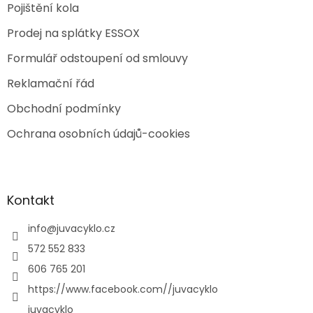
Pojištění kola
Prodej na splátky ESSOX
Formulář odstoupení od smlouvy
Reklamační řád
Obchodní podmínky
Ochrana osobních údajů-cookies
Kontakt
info
@
juvacyklo.cz
572 552 833
606 765 201
https://www.facebook.com//juvacyklo
juvacyklo