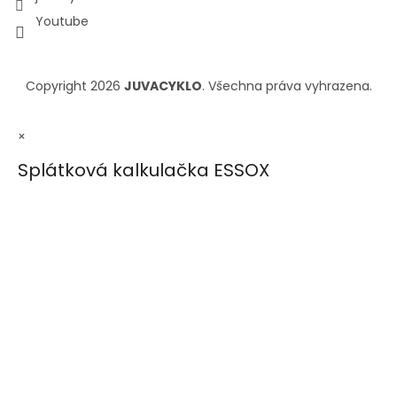
Youtube
Copyright 2026
JUVACYKLO
. Všechna práva vyhrazena.
×
Splátková kalkulačka ESSOX