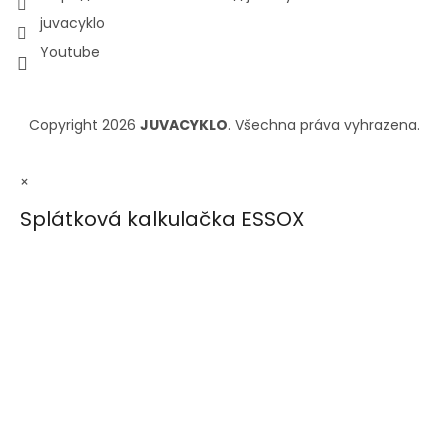
juvacyklo
Youtube
Copyright 2026
JUVACYKLO
. Všechna práva vyhrazena.
×
Splátková kalkulačka ESSOX