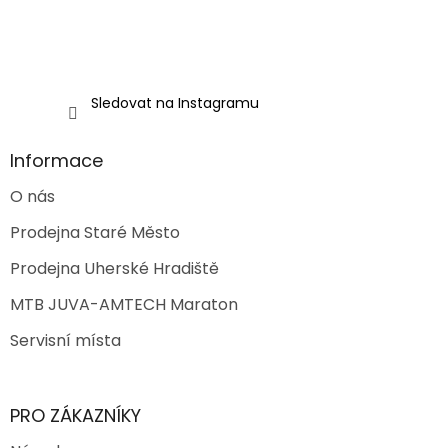
Sledovat na Instagramu
Informace
O nás
Prodejna Staré Město
Prodejna Uherské Hradiště
MTB JUVA-AMTECH Maraton
Servisní místa
PRO ZÁKAZNÍKY